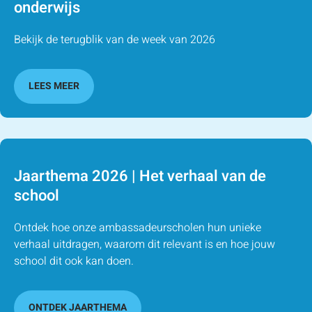
onderwijs
Bekijk de terugblik van de week van 2026
LEES MEER
Jaarthema 2026 | Het verhaal van de
school
Ontdek hoe onze ambassadeurscholen hun unieke
verhaal uitdragen, waarom dit relevant is en hoe jouw
school dit ook kan doen.
ONTDEK JAARTHEMA