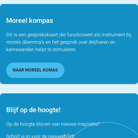
Moreel kompas
Dit is een gesprekskaart die functioneert als instrument bij
morele dilemma’s en het gesprek over drijfveren en
kernwaarden helpt te stimuleren.
NAAR MOREEL KOMAS
Blijf op de hoogte!
Op de hoogte blijven van nieuwe inspiratie?
Schrijf je in voor de nieuwsbrief!