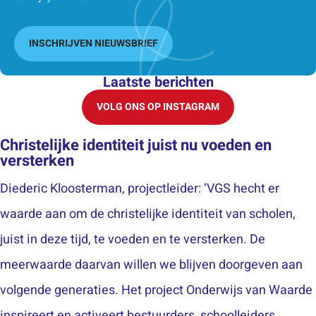
INSCHRIJVEN NIEUWSBRIEF
Laatste berichten
VOLG ONS OP INSTAGRAM
Christelijke identiteit juist nu voeden en
versterken
Diederic Kloosterman, projectleider: ‘VGS hecht er
waarde aan om de christelijke identiteit van scholen,
juist in deze tijd, te voeden en te versterken. De
meerwaarde daarvan willen we blijven doorgeven aan
volgende generaties. Het project Onderwijs van Waarde
inspireert en activeert bestuurders, schoolleiders,