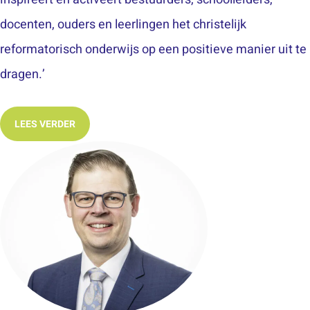
docenten, ouders en leerlingen het christelijk
reformatorisch onderwijs op een positieve manier uit te
dragen.’
LEES VERDER