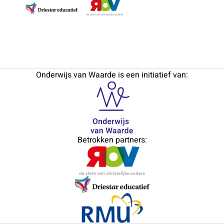
Onderwijs van Waarde is een initiatief van:
Betrokken partners: