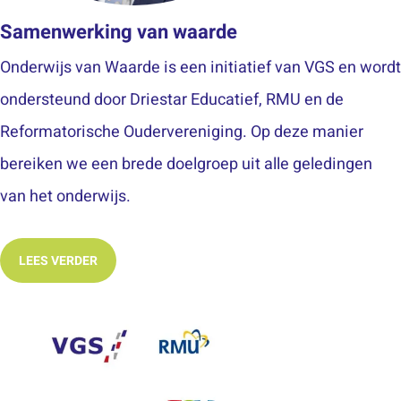
Samenwerking van waarde
Onderwijs van Waarde is een initiatief van VGS en wordt
ondersteund door Driestar Educatief, RMU en de
Reformatorische Oudervereniging. Op deze manier
bereiken we een brede doelgroep uit alle geledingen
van het onderwijs.
LEES VERDER