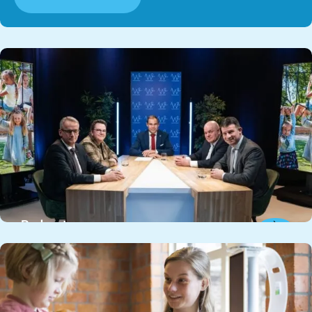
Podcasts