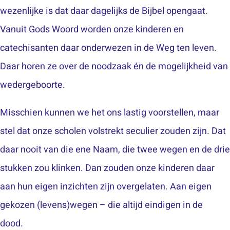
wezenlijke is dat daar dagelijks de Bijbel opengaat.
Vanuit Gods Woord worden onze kinderen en
catechisanten daar onderwezen in de Weg ten leven.
Daar horen ze over de noodzaak én de mogelijkheid van
wedergeboorte.
Misschien kunnen we het ons lastig voorstellen, maar
stel dat onze scholen volstrekt seculier zouden zijn. Dat
daar nooit van die ene Naam, die twee wegen en de drie
stukken zou klinken. Dan zouden onze kinderen daar
aan hun eigen inzichten zijn overgelaten. Aan eigen
gekozen (levens)wegen – die altijd eindigen in de
dood.