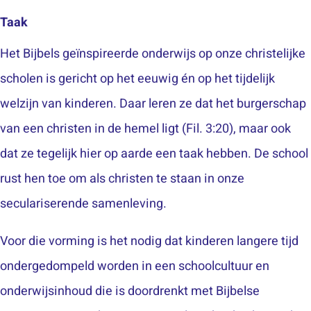
Taak
Het Bijbels geïnspireerde onderwijs op onze christelijke
scholen is gericht op het eeuwig én op het tijdelijk
welzijn van kinderen. Daar leren ze dat het burgerschap
van een christen in de hemel ligt (Fil. 3:20), maar ook
dat ze tegelijk hier op aarde een taak hebben. De school
rust hen toe om als christen te staan in onze
seculariserende samenleving.
Voor die vorming is het nodig dat kinderen langere tijd
ondergedompeld worden in een schoolcultuur en
onderwijsinhoud die is doordrenkt met Bijbelse