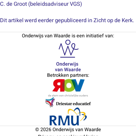
C. de Groot (beleidsadviseur VGS)
Dit artikel werd eerder gepubliceerd in Zicht op de Kerk.
Onderwijs van Waarde is een initiatief van:
Betrokken partners:
© 2026 Onderwijs van Waarde