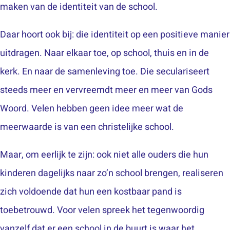
maken van de identiteit van de school.
Daar hoort ook bij: die identiteit op een positieve manier
uitdragen. Naar elkaar toe, op school, thuis en in de
kerk. En naar de samenleving toe. Die seculariseert
steeds meer en vervreemdt meer en meer van Gods
Woord. Velen hebben geen idee meer wat de
meerwaarde is van een christelijke school.
Maar, om eerlijk te zijn: ook niet alle ouders die hun
kinderen dagelijks naar zo’n school brengen, realiseren
zich voldoende dat hun een kostbaar pand is
toebetrouwd. Voor velen spreek het tegenwoordig
vanzelf dat er een school in de buurt is waar het