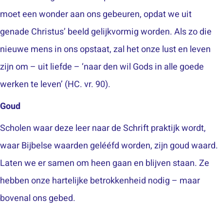
moet een wonder aan ons gebeuren, opdat we uit
genade Christus’ beeld gelijkvormig worden. Als zo die
nieuwe mens in ons opstaat, zal het onze lust en leven
zijn om – uit liefde – ‘naar den wil Gods in alle goede
werken te leven’ (HC. vr. 90).
Goud
Scholen waar deze leer naar de Schrift praktijk wordt,
waar Bijbelse waarden gelééfd worden, zijn goud waard.
Laten we er samen om heen gaan en blijven staan. Ze
hebben onze hartelijke betrokkenheid nodig – maar
bovenal ons gebed.