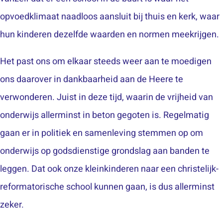
opvoedklimaat naadloos aansluit bij thuis en kerk, waar
hun kinderen dezelfde waarden en normen meekrijgen.
Het past ons om elkaar steeds weer aan te moedigen
ons daarover in dankbaarheid aan de Heere te
verwonderen. Juist in deze tijd, waarin de vrijheid van
onderwijs allerminst in beton gegoten is. Regelmatig
gaan er in politiek en samenleving stemmen op om
onderwijs op godsdienstige grondslag aan banden te
leggen. Dat ook onze kleinkinderen naar een christelijk-
reformatorische school kunnen gaan, is dus allerminst
zeker.