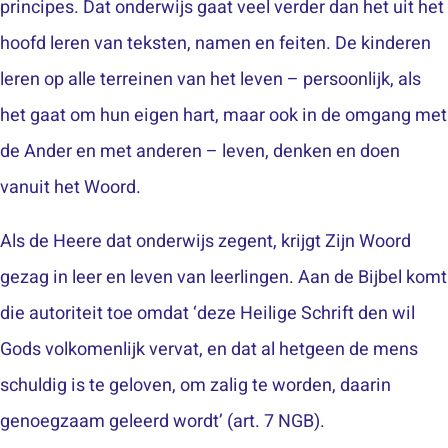
principes. Dat onderwijs gaat veel verder dan het uit het
hoofd leren van teksten, namen en feiten. De kinderen
leren op alle terreinen van het leven – persoonlijk, als
het gaat om hun eigen hart, maar ook in de omgang met
de Ander en met anderen – leven, denken en doen
vanuit het Woord.
Als de Heere dat onderwijs zegent, krijgt Zijn Woord
gezag in leer en leven van leerlingen. Aan de Bijbel komt
die autoriteit toe omdat ‘deze Heilige Schrift den wil
Gods volkomenlijk vervat, en dat al hetgeen de mens
schuldig is te geloven, om zalig te worden, daarin
genoegzaam geleerd wordt’ (art. 7 NGB).