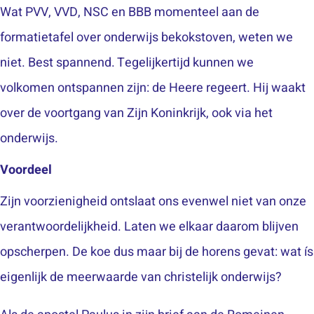
Wat PVV, VVD, NSC en BBB momenteel aan de
formatietafel over onderwijs bekokstoven, weten we
niet. Best spannend. Tegelijkertijd kunnen we
volkomen
ontspannen
zijn: de Heere regeert. Hij waakt
over de voortgang van Zijn Koninkrijk, ook via het
onderwijs.
Voordeel
Zijn voorzienigheid ontslaat ons evenwel niet van onze
verantwoordelijkheid. Laten we elkaar daarom blijven
opscherpen. De koe dus maar bij de horens gevat: wat ís
eigenlijk de meerwaarde van christelijk onderwijs?