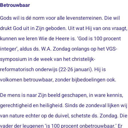
Betrouwbaar
Gods wil is dé norm voor alle levensterreinen. Die wil
drukt God uit in Zijn geboden. Uit wat Hij van ons vraagt,
kunnen we leren Wie de Heere is. ‘God is 100 procent
integer’, aldus ds. W.A. Zondag onlangs op het VGS-
symposium in de week van het christelijk-
reformatorisch onderwijs (22-26 januari). Hij is
volkomen betrouwbaar, zonder bijbedoelingen ook.
De mens is naar Zijn beeld geschapen, in ware kennis,
gerechtigheid en heiligheid. Sinds de zondeval lijken wij
van nature echter op de duivel, schetste ds. Zondag. Die
vader der leugenen ‘is 100 procent onbetrouwbaar.’ Er