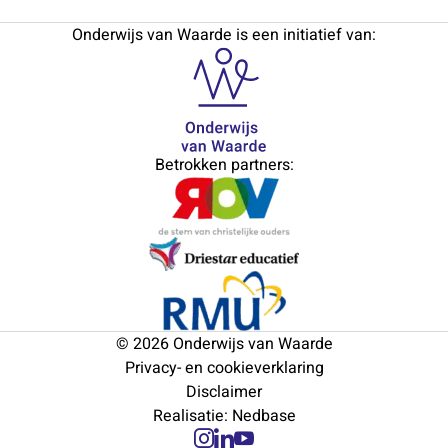
Onderwijs van Waarde is een initiatief van:
Betrokken partners:
© 2026 Onderwijs van Waarde
Privacy- en cookieverklaring
Disclaimer
Realisatie:
Nedbase